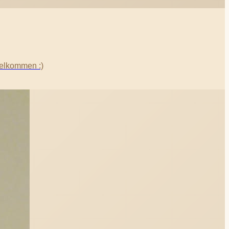
Velkommen :)