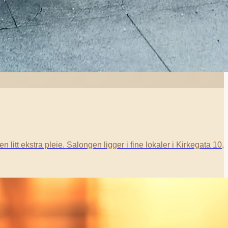
itt ekstra pleie. Salongen ligger i fine lokaler i Kirkegata 10,